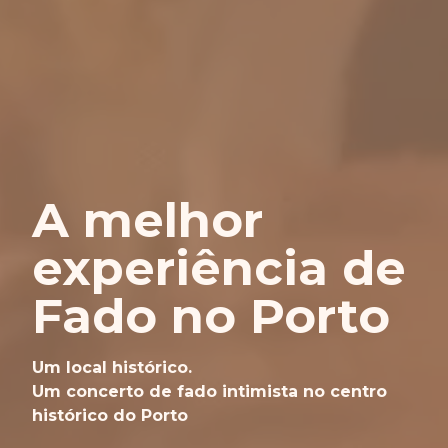
A melhor
experiência de
Fado no Porto
Um local histórico.
Um concerto de fado intimista no centro
histórico do Porto